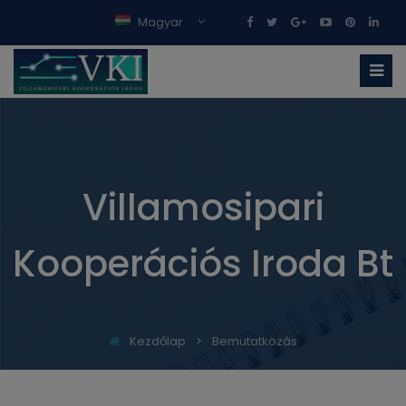
Magyar
Villamosipari
Kooperációs Iroda Bt
Kezdőlap
Bemutatkozás